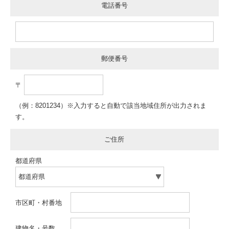
電話番号
郵便番号
〒
（例：8201234）※入力すると自動で該当地域住所が出力されま
す。
ご住所
都道府県
市区町・村番地
建物名・号数