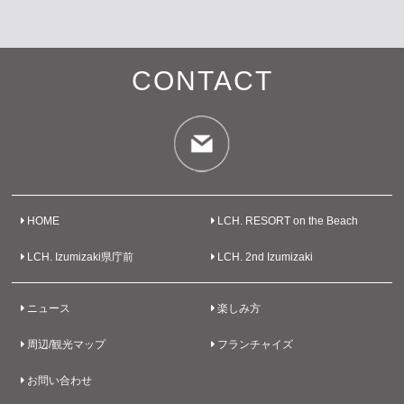
CONTACT
HOME
LCH. RESORT on the Beach
LCH. Izumizaki県庁前
LCH. 2nd Izumizaki
ニュース
楽しみ方
周辺/観光マップ
フランチャイズ
お問い合わせ