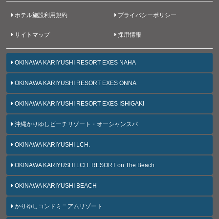
ホテル施設利用規約
プライバシーポリシー
サイトマップ
採用情報
OKINAWA KARIYUSHI RESORT EXES NAHA
OKINAWA KARIYUSHI RESORT EXES ONNA
OKINAWA KARIYUSHI RESORT EXES ISHIGAKI
沖縄かりゆしビーチリゾート・オーシャンスパ
OKINAWA KARIYUSHI LCH.
OKINAWA KARIYUSHI LCH. RESORT on The Beach
OKINAWA KARIYUSHI BEACH
かりゆしコンドミニアムリゾート