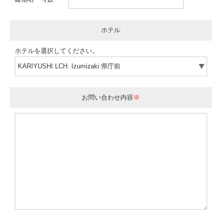
ホテル
ホテルを選択してください。
お問い合わせ内容
※