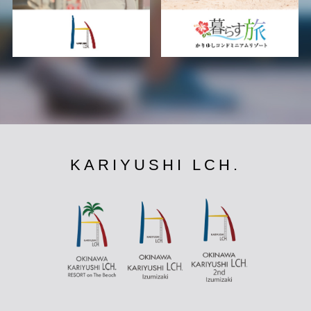
KARIYUSHI LCH.