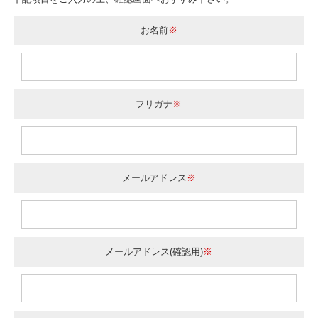
お名前
※
フリガナ
※
メールアドレス
※
メールアドレス(確認用)
※